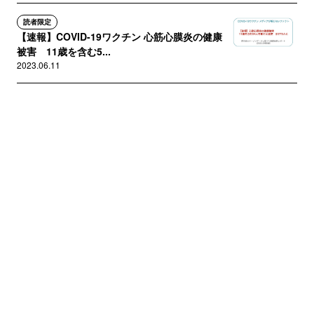
読者限定
【速報】COVID-19ワクチン 心筋心膜炎の健康
被害 11歳を含む5...
2023.06.11